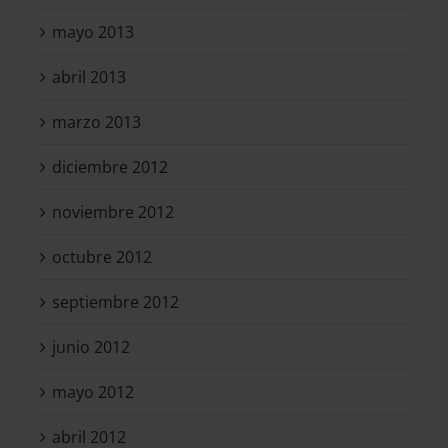
mayo 2013
abril 2013
marzo 2013
diciembre 2012
noviembre 2012
octubre 2012
septiembre 2012
junio 2012
mayo 2012
abril 2012