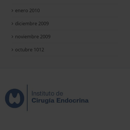
enero 2010
diciembre 2009
noviembre 2009
octubre 1012