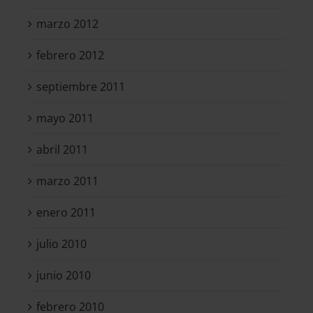
marzo 2012
febrero 2012
septiembre 2011
mayo 2011
abril 2011
marzo 2011
enero 2011
julio 2010
junio 2010
febrero 2010