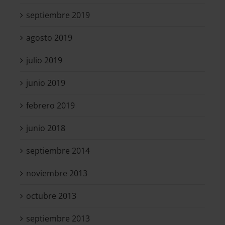
septiembre 2019
agosto 2019
julio 2019
junio 2019
febrero 2019
junio 2018
septiembre 2014
noviembre 2013
octubre 2013
septiembre 2013