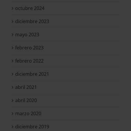
octubre 2024
diciembre 2023
mayo 2023
febrero 2023
febrero 2022
diciembre 2021
abril 2021
abril 2020
marzo 2020
diciembre 2019