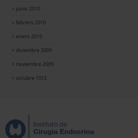
junio 2010
febrero 2010
enero 2010
diciembre 2009
noviembre 2009
octubre 1012