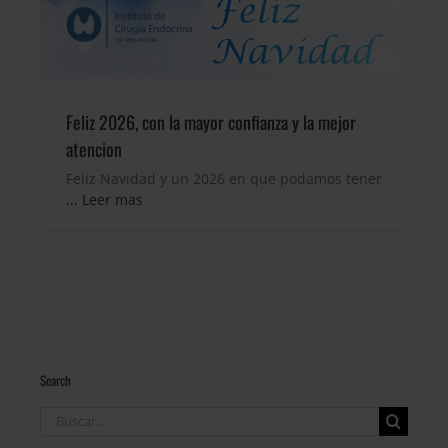
Feliz 2026, con la mayor confianza y la mejor
atencion
Feliz Navidad y un 2026 en que podamos tener
... Leer mas
Search
Buscar: