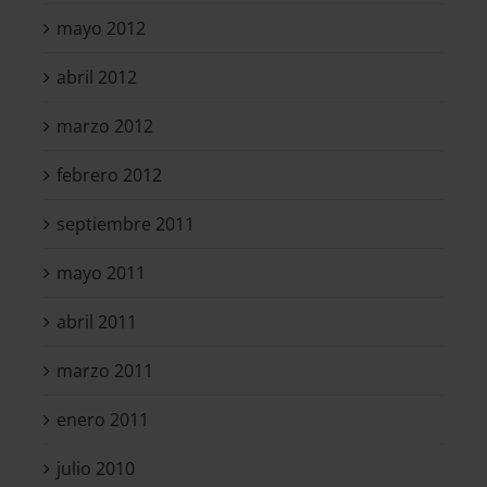
mayo 2012
abril 2012
marzo 2012
febrero 2012
septiembre 2011
mayo 2011
abril 2011
marzo 2011
enero 2011
julio 2010