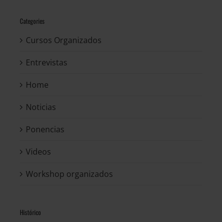
Categories
Cursos Organizados
Entrevistas
Home
Noticias
Ponencias
Videos
Workshop organizados
Histórico